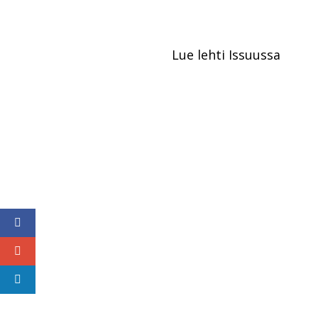
Lue lehti Issuussa