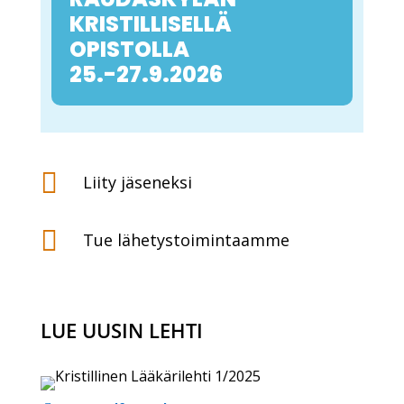
KRISTILLISELLÄ
OPISTOLLA
25.-27.9.2026

Liity jäseneksi

Tue lähetystoimintaamme
LUE UUSIN LEHTI